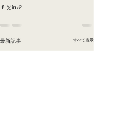
すべて表示
最新記事