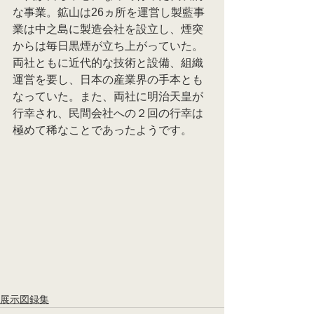
な事業。鉱山は26ヵ所を運営し製藍事
業は中之島に製造会社を設立し、煙突
からは毎日黒煙が立ち上がっていた。
両社ともに近代的な技術と設備、組織
運営を要し、日本の産業界の手本とも
なっていた。また、両社に明治天皇が
行幸され、民間会社への２回の行幸は
極めて稀なことであったようです。
展示図録集