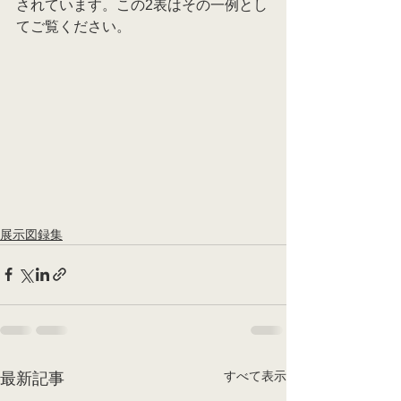
されています。この2表はその一例とし
てご覧ください。
展示図録集
すべて表示
最新記事