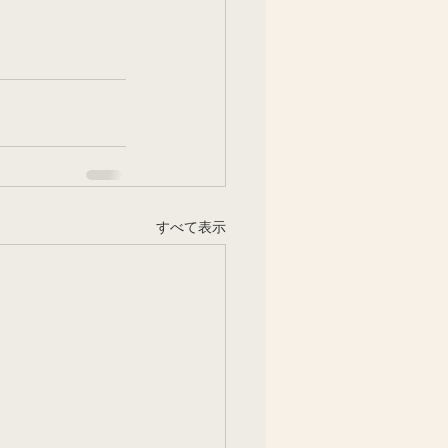
すべて表示