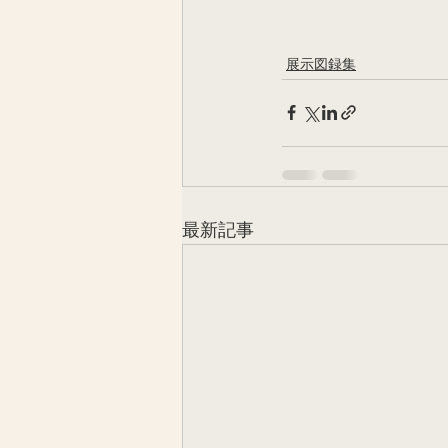
展示図録集
最新記事