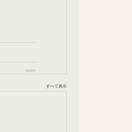
すべて表示