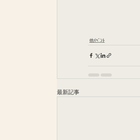
他ｲﾍﾞﾝﾄ
最新記事