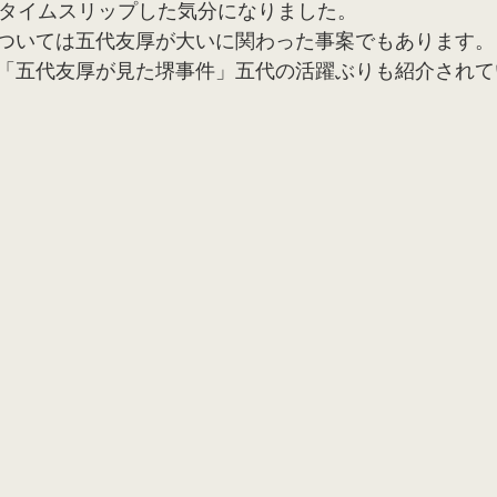
にタイムスリップした気分になりました。
ついては五代友厚が大いに関わった事案でもあります。
「五代友厚が見た堺事件」五代の活躍ぶりも紹介されて