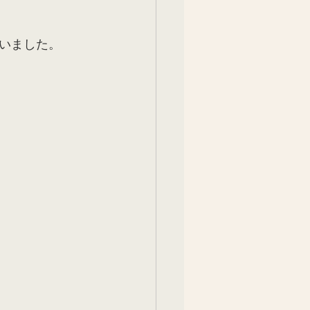
いました。