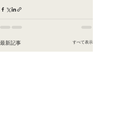
すべて表示
最新記事