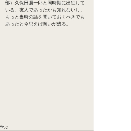
部）久保田彌一郎と同時期に出征して
いる。友人であったかも知れないし、
もっと当時の話を聞いておくべきでも
あったと今思えば悔いが残る。
学ぶ