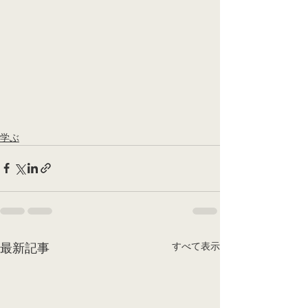
学ぶ
すべて表示
最新記事