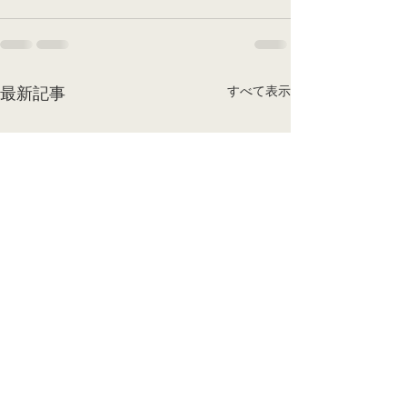
すべて表示
最新記事