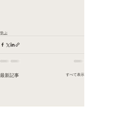
学ぶ
すべて表示
最新記事