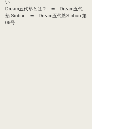
い
Dream五代塾とは？　➡　Dream五代
塾 Sinbun　➡　Dream五代塾Sinbun 第
06号