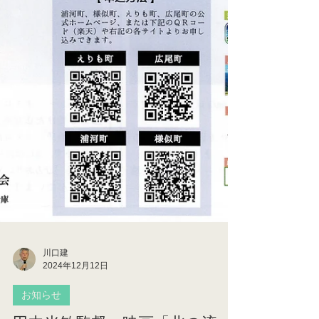
川口建
2024年12月12日